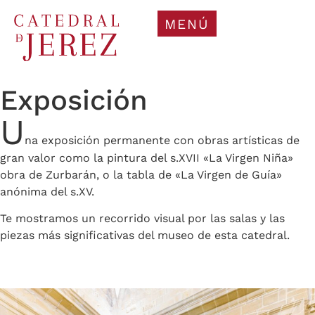
MENÚ
Exposición
U
na exposición permanente con obras artísticas de
gran valor como la pintura del s.XVII «La Virgen Niña»
obra de Zurbarán, o la tabla de «La Virgen de Guía»
anónima del s.XV.
Te mostramos un recorrido visual por las salas y las
piezas más significativas del museo de esta catedral.